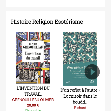
Histoire Religion Esotérisme
L'INVENTION DU
D'un reflet à l'autre -
TRAVAIL
Le miroir dans le
GRENOUILLEAU OLIVIER
boudd...
20,00 €
Richard
Disponible