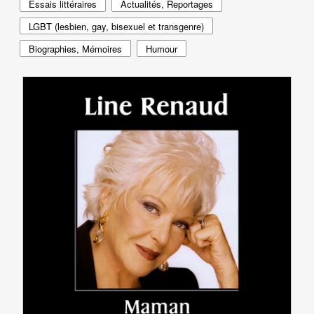
Essais littéraires
Actualités, Reportages
LGBT (lesbien, gay, bisexuel et transgenre)
Biographies, Mémoires
Humour