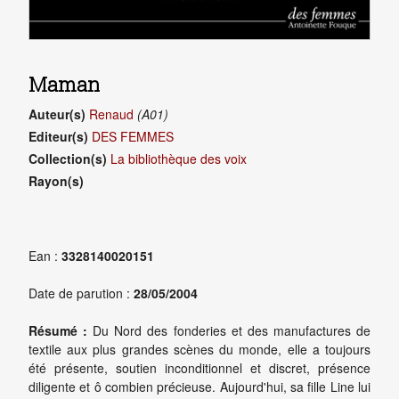
Maman
Auteur(s)
Renaud
(A01)
Editeur(s)
DES FEMMES
Collection(s)
La bibliothèque des voix
Rayon(s)
Ean :
3328140020151
Date de parution :
28/05/2004
Résumé :
Du Nord des fonderies et des manufactures de
textile aux plus grandes scènes du monde, elle a toujours
été présente, soutien inconditionnel et discret, présence
diligente et ô combien précieuse. Aujourd'hui, sa fille Line lui