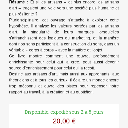
Résumé :
Et si les artisans – et plus encore les artisans
d’art – traçaient une voie vers une société plus humaine et
plus résiliente ?
Pluridisciplinaire, cet ouvrage s’attache à explorer cette
hypothèse. Il analyse les valeurs portées par les artisans
d’art, la singularité de leurs marques lorsqu’elles
s’affranchissent des logiques du marketing, et la manière
dont nos sens participent à la construction du sens, dans un
véritable « corps à corps » avec la matière et l’objet.
Ce livre montre comment une œuvre, profondément
enrichissante pour celui qui la crée, peut aussi devenir
source d’enrichissement pour celui qui la reçoit.
Destiné aux artisans d’art, mais aussi aux apprenants, aux
théoriciens et à tous les curieux, il éclaire un monde encore
trop méconnu et ouvre des pistes pour repenser notre
rapport au travail, à la création et au quotidien.
Disponible, expédié sous 2 à 6 jours
20,00 €