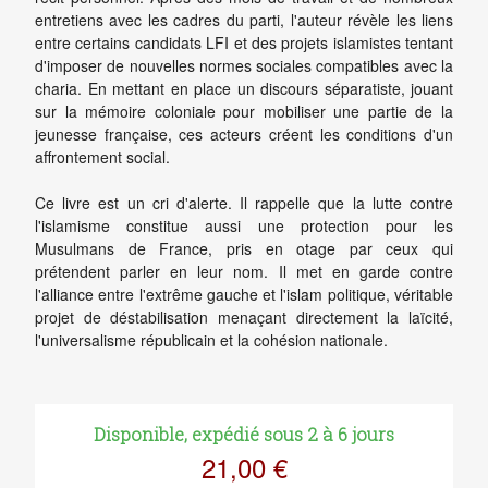
entretiens avec les cadres du parti, l'auteur révèle les liens
entre certains candidats LFI et des projets islamistes tentant
d'imposer de nouvelles normes sociales compatibles avec la
charia. En mettant en place un discours séparatiste, jouant
sur la mémoire coloniale pour mobiliser une partie de la
jeunesse française, ces acteurs créent les conditions d'un
affrontement social.
Ce livre est un cri d'alerte. Il rappelle que la lutte contre
l'islamisme constitue aussi une protection pour les
Musulmans de France, pris en otage par ceux qui
prétendent parler en leur nom. Il met en garde contre
l'alliance entre l'extrême gauche et l'islam politique, véritable
projet de déstabilisation menaçant directement la laïcité,
l'universalisme républicain et la cohésion nationale.
Disponible, expédié sous 2 à 6 jours
21,00 €