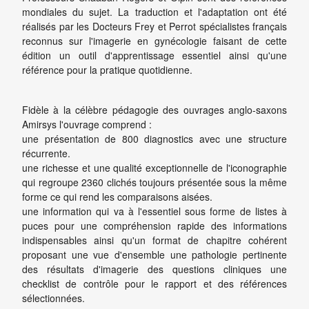
mondiales du sujet. La traduction et l'adaptation ont été
réalisés par les Docteurs Frey et Perrot spécialistes français
reconnus sur l'imagerie en gynécologie faisant de cette
édition un outil d'apprentissage essentiel ainsi qu'une
référence pour la pratique quotidienne.
Fidèle à la célèbre pédagogie des ouvrages anglo-saxons
Amirsys l'ouvrage comprend :
une présentation de 800 diagnostics avec une structure
récurrente.
une richesse et une qualité exceptionnelle de l'iconographie
qui regroupe 2360 clichés toujours présentée sous la même
forme ce qui rend les comparaisons aisées.
une information qui va à l'essentiel sous forme de listes à
puces pour une compréhension rapide des informations
indispensables ainsi qu'un format de chapitre cohérent
proposant une vue d'ensemble une pathologie pertinente
des résultats d'imagerie des questions cliniques une
checklist de contrôle pour le rapport et des références
sélectionnées.