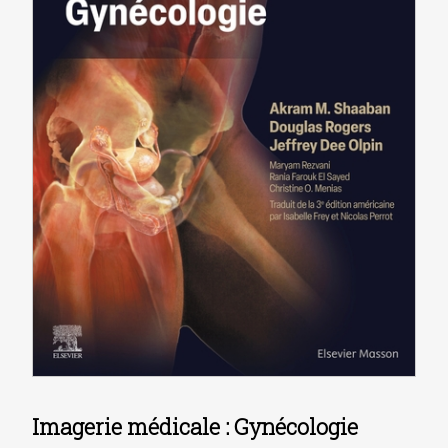
Imagerie médicale : Gynécologie