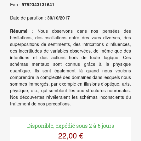
Ean :
9782343131641
Date de parution :
30/10/2017
Résumé :
Nous observons dans nos pensées des
hésitations, des oscillations entre des vues diverses, des
superpositions de sentiments, des intrications d'influences,
des incertitudes de variables observées, de même que des
intentions et des actions hors de toute logique. Ces
schémas mentaux sont connus grâce à la physique
quantique. Ils sont également là quand nous voulons
comprendre la complexité des domaines dans lesquels nous
sommes immergés, par exemple en illusions d'optique, arts,
physique, etc., qui semblent liés aux structures neuronales.
Nos découvertes révéleraient les schémas inconscients du
traitement de nos perceptions.
Disponible, expédié sous 2 à 6 jours
22,00 €